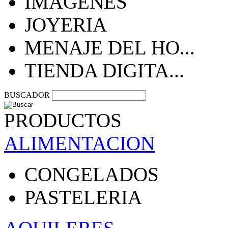
IMAGENES
JOYERIA
MENAJE DEL HO...
TIENDA DIGITA...
BUSCADOR
PRODUCTOS
ALIMENTACION
CONGELADOS
PASTELERIA