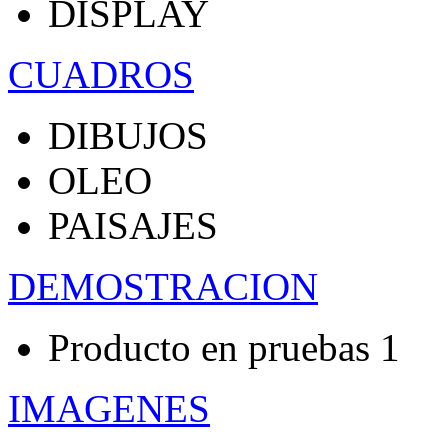
DISPLAY
CUADROS
DIBUJOS
OLEO
PAISAJES
DEMOSTRACION
Producto en pruebas 1
IMAGENES