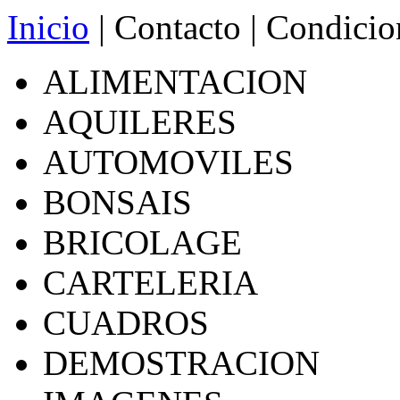
Inicio
|
Contacto
|
Condicio
ALIMENTACION
AQUILERES
AUTOMOVILES
BONSAIS
BRICOLAGE
CARTELERIA
CUADROS
DEMOSTRACION