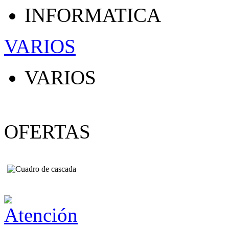
INFORMATICA
VARIOS
VARIOS
OFERTAS