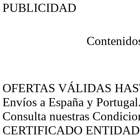
PUBLICIDAD
Contenidos
OFERTAS VÁLIDAS HAST
Envíos a España y Portugal.
Consulta nuestras
Condicio
CERTIFICADO ENTIDAD