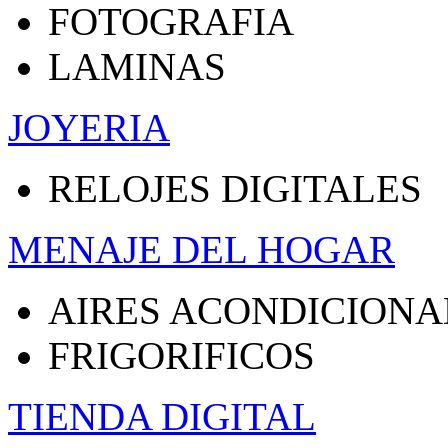
FOTOGRAFIA
LAMINAS
JOYERIA
RELOJES DIGITALES
MENAJE DEL HOGAR
AIRES ACONDICION
FRIGORIFICOS
TIENDA DIGITAL