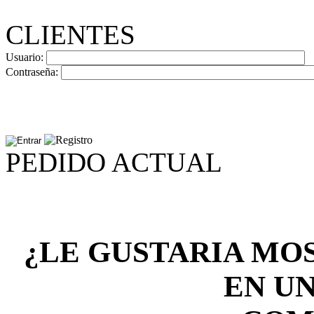
CLIENTES
Usuario:
Contraseña:
PEDIDO ACTUAL
¿LE GUSTARIA MO
EN U