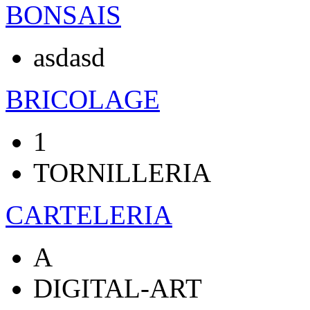
BONSAIS
asdasd
BRICOLAGE
1
TORNILLERIA
CARTELERIA
A
DIGITAL-ART